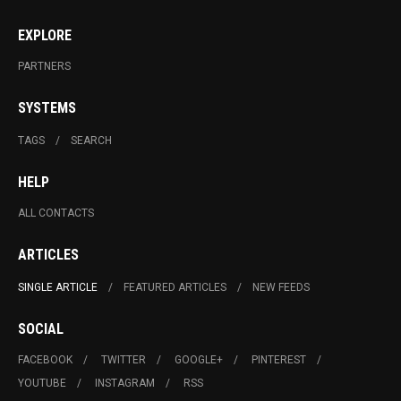
EXPLORE
PARTNERS
SYSTEMS
TAGS
SEARCH
HELP
ALL CONTACTS
ARTICLES
SINGLE ARTICLE
FEATURED ARTICLES
NEW FEEDS
SOCIAL
FACEBOOK
TWITTER
GOOGLE+
PINTEREST
YOUTUBE
INSTAGRAM
RSS